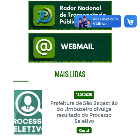
MAIS LIDAS
13.03.2025
Prefeitura de São Sebastião
do Umbuzeiro divulga
resultado do Processo
Seletivo
Geral