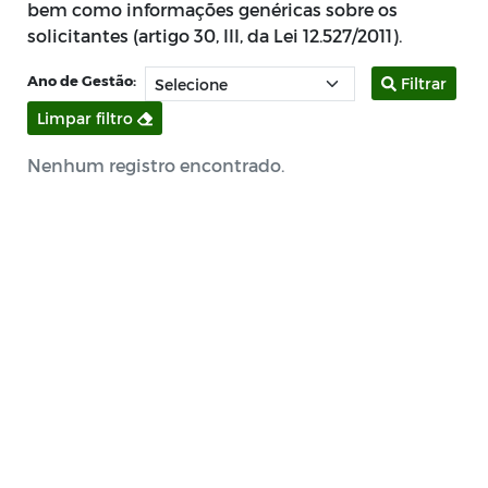
bem como informações genéricas sobre os
solicitantes (artigo 30, III, da Lei 12.527/2011).
Ano de Gestão:
Filtrar
Limpar filtro
Nenhum registro encontrado.