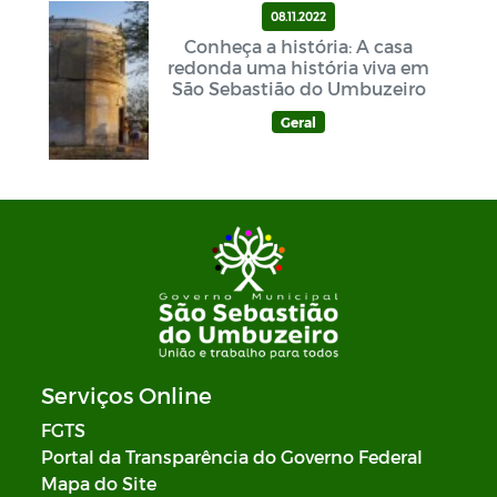
08.11.2022
Conheça a história: A casa
redonda uma história viva em
São Sebastião do Umbuzeiro
Geral
Serviços Online
FGTS
Portal da Transparência do Governo Federal
Mapa do Site