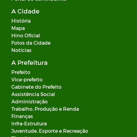
A Cidade
História
Mapa
Hino Oficial
Fotos da Cidade
Notícias
A Prefeitura
Prefeito
Vice-prefeito
Gabinete do Prefeito
Assistência Social
Administração
Trabalho, Produção e Renda
Finanças
Infra-Estrutura
Juventude, Esporte e Recreação