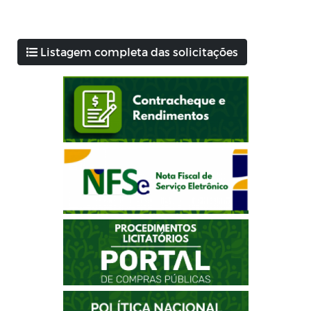
Listagem completa das solicitações