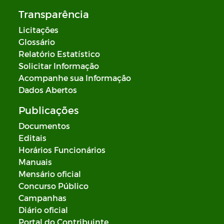
Transparência
Licitações
Glossário
Relatório Estatístico
Solicitar Informação
Acompanhe sua Informação
Dados Abertos
Publicações
Documentos
Editais
Horários Funcionários
Manuais
Mensário oficial
Concurso Público
Campanhas
Diário oficial
Portal do Contribuinte