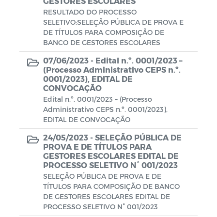
GESTORES ESCOLARES
RESULTADO DO PROCESSO
SELETIVO:SELEÇÃO PÚBLICA DE PROVA E
DE TÍTULOS PARA COMPOSIÇÃO DE
BANCO DE GESTORES ESCOLARES
07/06/2023 -
Edital n.º. 0001/2023 –
(Processo Administrativo CEPS n.º.
0001/2023), EDITAL DE
CONVOCAÇÃO
Edital n.º. 0001/2023 – (Processo
Administrativo CEPS n.º. 0001/2023),
EDITAL DE CONVOCAÇÃO
24/05/2023 -
SELEÇÃO PÚBLICA DE
PROVA E DE TÍTULOS PARA
GESTORES ESCOLARES EDITAL DE
PROCESSO SELETIVO N° 001/2023
SELEÇÃO PÚBLICA DE PROVA E DE
TÍTULOS PARA COMPOSIÇÃO DE BANCO
DE GESTORES ESCOLARES EDITAL DE
PROCESSO SELETIVO N° 001/2023