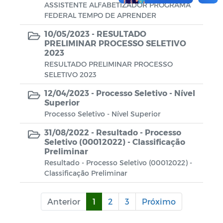
ASSISTENTE ALFABETIZADOR PROGRAMA
FEDERAL TEMPO DE APRENDER
10/05/2023 -
RESULTADO
PRELIMINAR PROCESSO SELETIVO
2023
RESULTADO PRELIMINAR PROCESSO
SELETIVO 2023
12/04/2023 -
Processo Seletivo - Nível
Superior
Processo Seletivo - Nível Superior
31/08/2022 -
Resultado - Processo
Seletivo (00012022) - Classificação
Preliminar
Resultado - Processo Seletivo (00012022) -
Classificação Preliminar
Anterior
1
2
3
Próximo