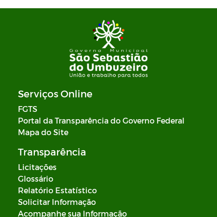
Serviços Online
FGTS
Portal da Transparência do Governo Federal
Mapa do Site
Transparência
Licitações
Glossário
Relatório Estatístico
Solicitar Informação
Acompanhe sua Informação