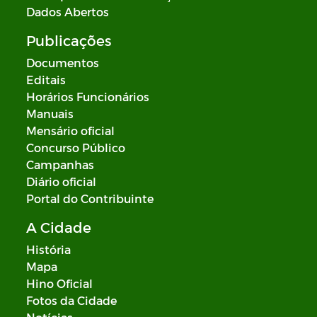
Dados Abertos
Publicações
Documentos
Editais
Horários Funcionários
Manuais
Mensário oficial
Concurso Público
Campanhas
Diário oficial
Portal do Contribuinte
A Cidade
História
Mapa
Hino Oficial
Fotos da Cidade