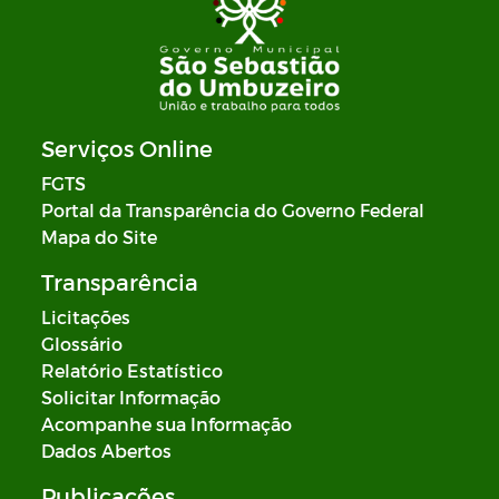
Serviços Online
FGTS
Portal da Transparência do Governo Federal
Mapa do Site
Transparência
Licitações
Glossário
Relatório Estatístico
Solicitar Informação
Acompanhe sua Informação
Dados Abertos
Publicações