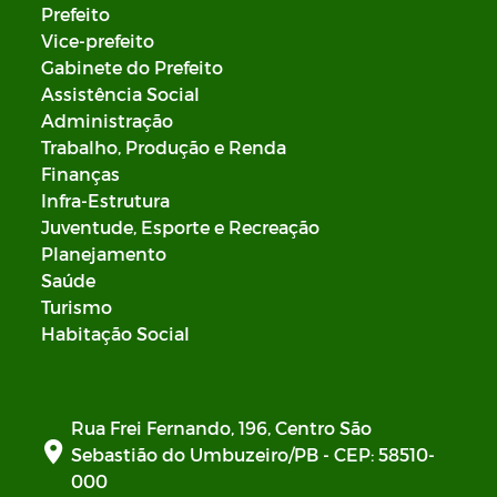
Prefeito
Vice-prefeito
Gabinete do Prefeito
Assistência Social
Administração
Trabalho, Produção e Renda
Finanças
Infra-Estrutura
Juventude, Esporte e Recreação
Planejamento
Saúde
Turismo
Habitação Social
Rua Frei Fernando, 196, Centro São
Sebastião do Umbuzeiro/PB - CEP: 58510-
000