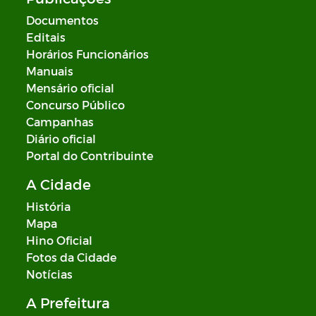
Documentos
Editais
Horários Funcionários
Manuais
Mensário oficial
Concurso Público
Campanhas
Diário oficial
Portal do Contribuinte
A Cidade
História
Mapa
Hino Oficial
Fotos da Cidade
Notícias
A Prefeitura