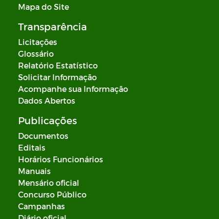
Mapa do Site
Transparência
Licitações
Glossário
Relatório Estatístico
Solicitar Informação
Acompanhe sua Informação
Dados Abertos
Publicações
Documentos
Editais
Horários Funcionários
Manuais
Mensário oficial
Concurso Público
Campanhas
Diário oficial