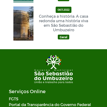
08.11.2022
Conheça a história: A casa
redonda uma história viva
em São Sebastião do
Umbuzeiro
Geral
Serviços Online
FGTS
Portal da Transparência do Governo Federal