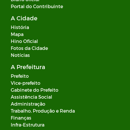
Portal do Contribuinte
A Cidade
História
Mapa
Hino Oficial
Fotos da Cidade
Notícias
A Prefeitura
Prefeito
Vice-prefeito
Gabinete do Prefeito
Assistência Social
Administração
Trabalho, Produção e Renda
Finanças
Infra-Estrutura