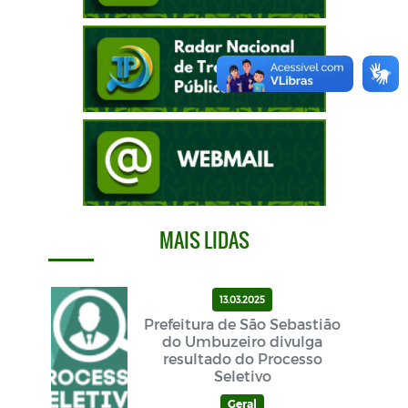
MAIS LIDAS
13.03.2025
Prefeitura de São Sebastião
do Umbuzeiro divulga
resultado do Processo
Seletivo
Geral