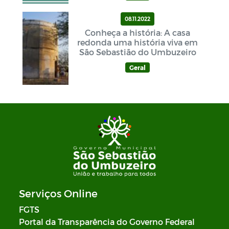
08.11.2022
Conheça a história: A casa
redonda uma história viva em
São Sebastião do Umbuzeiro
Geral
Serviços Online
FGTS
Portal da Transparência do Governo Federal