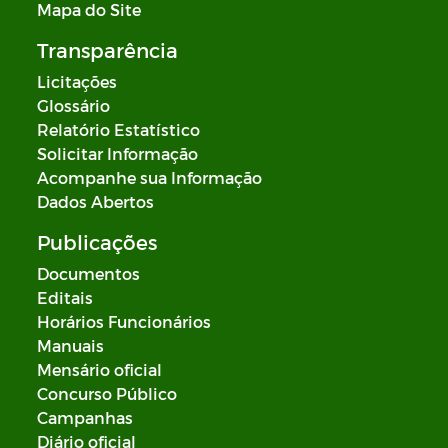
Mapa do Site
Transparência
Licitações
Glossário
Relatório Estatístico
Solicitar Informação
Acompanhe sua Informação
Dados Abertos
Publicações
Documentos
Editais
Horários Funcionários
Manuais
Mensário oficial
Concurso Público
Campanhas
Diário oficial