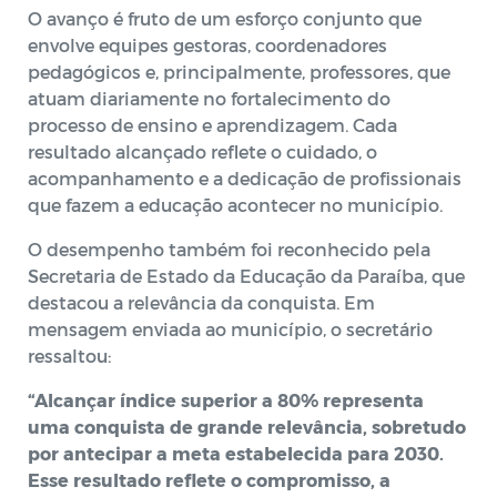
O avanço é fruto de um esforço conjunto que
envolve equipes gestoras, coordenadores
pedagógicos e, principalmente, professores, que
atuam diariamente no fortalecimento do
processo de ensino e aprendizagem. Cada
resultado alcançado reflete o cuidado, o
acompanhamento e a dedicação de profissionais
que fazem a educação acontecer no município.
O desempenho também foi reconhecido pela
Secretaria de Estado da Educação da Paraíba, que
destacou a relevância da conquista. Em
mensagem enviada ao município, o secretário
ressaltou:
“Alcançar índice superior a 80% representa
uma conquista de grande relevância, sobretudo
por antecipar a meta estabelecida para 2030.
Esse resultado reflete o compromisso, a