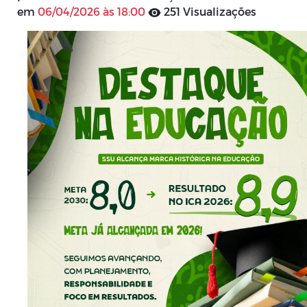
em
06/04/2026 às 18:00
251 Visualizações