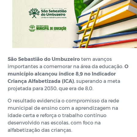
São Sebastião do Umbuzeiro
tem avanços
importantes a comemorar na área da educação.
O
município alcançou índice 8,9 no Indicador
Criança Alfabetizada (ICA)
, superando a meta
projetada para 2030, que era de 8,0.
O resultado evidencia o compromisso da rede
municipal de ensino com a aprendizagem na
idade certa e reforça o trabalho contínuo
desenvolvido nas escolas, com foco na
alfabetização das crianças.