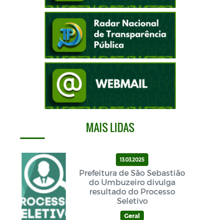
MAIS LIDAS
13.03.2025
Prefeitura de São Sebastião
do Umbuzeiro divulga
resultado do Processo
Seletivo
Geral