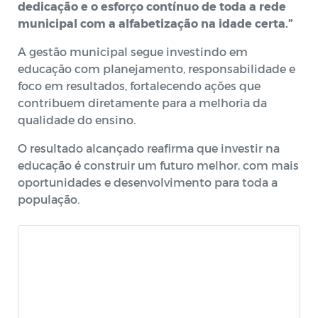
dedicação e o esforço contínuo de toda a rede
municipal com a alfabetização na idade certa.”
A gestão municipal segue investindo em
educação com planejamento, responsabilidade e
foco em resultados, fortalecendo ações que
contribuem diretamente para a melhoria da
qualidade do ensino.
O resultado alcançado reafirma que investir na
educação é construir um futuro melhor, com mais
oportunidades e desenvolvimento para toda a
população.