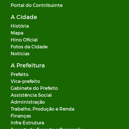
Portal do Contribuinte
A Cidade
História
Mapa
Hino Oficial
Fotos da Cidade
Notícias
A Prefeitura
Prefeito
Vice-prefeito
Gabinete do Prefeito
Assistência Social
Administração
Trabalho, Produção e Renda
Finanças
Infra-Estrutura