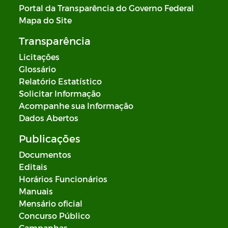
Portal da Transparência do Governo Federal
Mapa do Site
Transparência
Licitações
Glossário
Relatório Estatístico
Solicitar Informação
Acompanhe sua Informação
Dados Abertos
Publicações
Documentos
Editais
Horários Funcionários
Manuais
Mensário oficial
Concurso Público
Campanhas