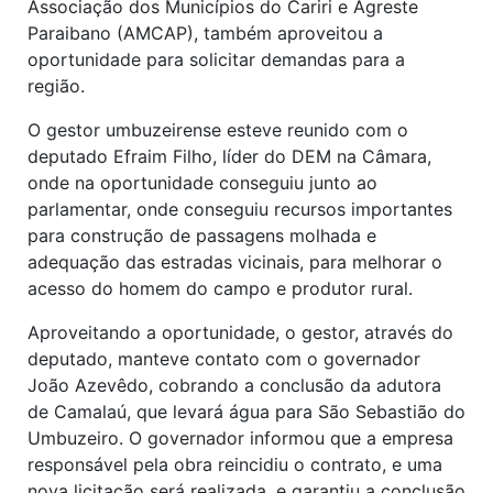
Associação dos Municípios do Cariri e Agreste
Paraibano (AMCAP), também aproveitou a
oportunidade para solicitar demandas para a
região.
O gestor umbuzeirense esteve reunido com o
deputado Efraim Filho, líder do DEM na Câmara,
onde na oportunidade conseguiu junto ao
parlamentar, onde conseguiu recursos importantes
para construção de passagens molhada e
adequação das estradas vicinais, para melhorar o
acesso do homem do campo e produtor rural.
Aproveitando a oportunidade, o gestor, através do
deputado, manteve contato com o governador
João Azevêdo, cobrando a conclusão da adutora
de Camalaú, que levará água para São Sebastião do
Umbuzeiro. O governador informou que a empresa
responsável pela obra reincidiu o contrato, e uma
nova licitação será realizada, e garantiu a conclusão