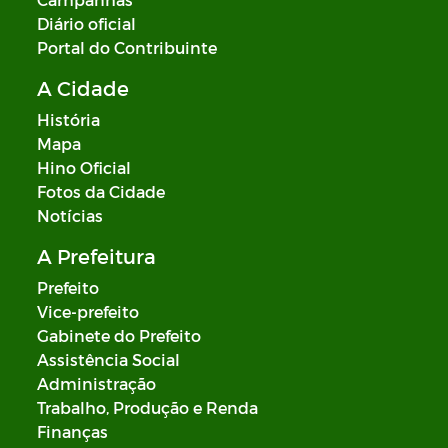
Diário oficial
Portal do Contribuinte
A Cidade
História
Mapa
Hino Oficial
Fotos da Cidade
Notícias
A Prefeitura
Prefeito
Vice-prefeito
Gabinete do Prefeito
Assistência Social
Administração
Trabalho, Produção e Renda
Finanças