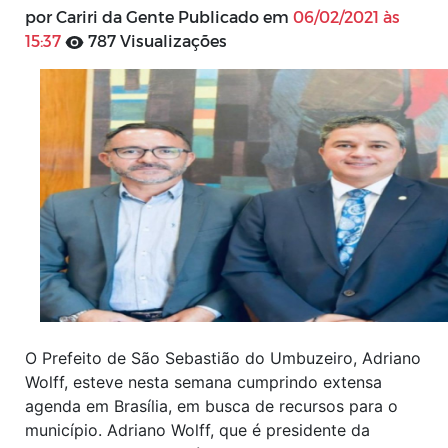
por Cariri da Gente Publicado em
06/02/2021 às
15:37
787 Visualizações
O Prefeito de São Sebastião do Umbuzeiro, Adriano
Wolff, esteve nesta semana cumprindo extensa
agenda em Brasília, em busca de recursos para o
município. Adriano Wolff, que é presidente da