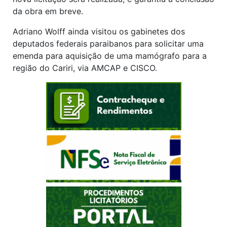
da obra em breve.
Adriano Wolff ainda visitou os gabinetes dos
deputados federais paraibanos para solicitar uma
emenda para aquisição de uma mamógrafo para a
região do Cariri, via AMCAP e CISCO.