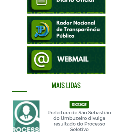
MAIS LIDAS
13.03.2025
Prefeitura de São Sebastião
do Umbuzeiro divulga
resultado do Processo
Seletivo