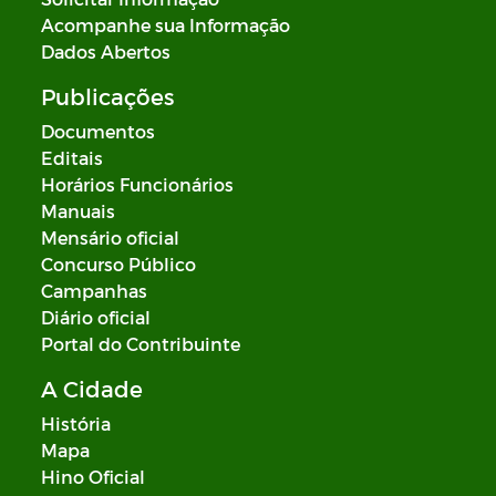
Acompanhe sua Informação
Dados Abertos
Publicações
Documentos
Editais
Horários Funcionários
Manuais
Mensário oficial
Concurso Público
Campanhas
Diário oficial
Portal do Contribuinte
A Cidade
História
Mapa
Hino Oficial