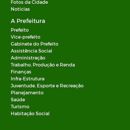
Fotos da Cidade
Notícias
A Prefeitura
Prefeito
Vice-prefeito
Gabinete do Prefeito
Assistência Social
Administração
Trabalho, Produção e Renda
Finanças
Infra-Estrutura
Juventude, Esporte e Recreação
Planejamento
Saúde
Turismo
Habitação Social