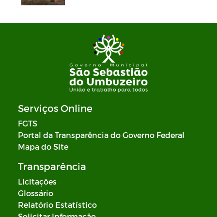
Serviços Online
FGTS
Portal da Transparência do Governo Federal
Mapa do Site
Transparência
Licitações
Glossário
Relatório Estatístico
Solicitar Informação