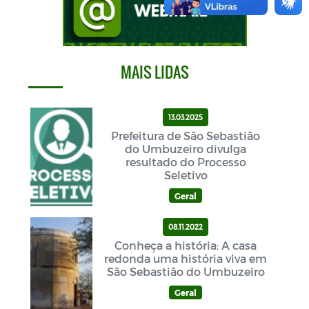
MAIS LIDAS
13.03.2025
Prefeitura de São Sebastião
do Umbuzeiro divulga
resultado do Processo
Seletivo
Geral
08.11.2022
Conheça a história: A casa
redonda uma história viva em
São Sebastião do Umbuzeiro
Geral